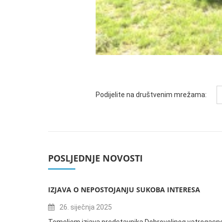
Podijelite na društvenim mrežama:
POSLJEDNJE NOVOSTI
IZJAVA O NEPOSTOJANJU SUKOBA INTERESA
26. siječnja 2025