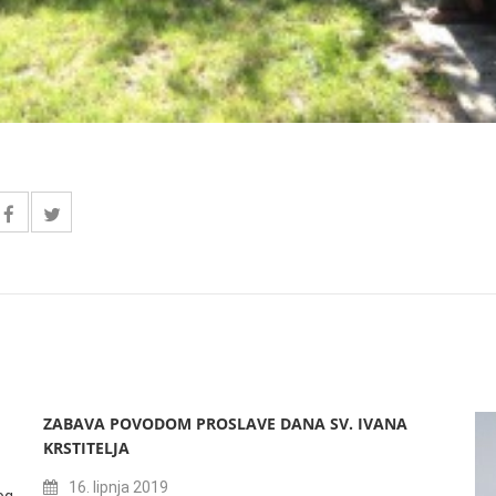
ZABAVA POVODOM PROSLAVE DANA SV. IVANA
KRSTITELJA
16. lipnja 2019