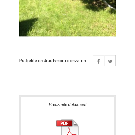
Podijelite na društvenim mrežama:
Preuzmite dokument