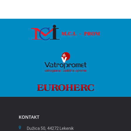
KONTAKT
Dužica 50, 44272 Lekenik