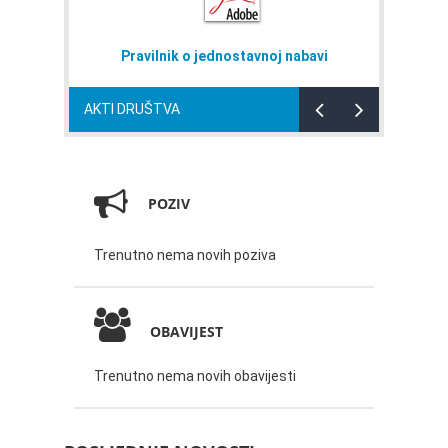
Pravilnik o jednostavnoj nabavi
AKTI DRUŠTVA
POZIV
Trenutno nema novih poziva
OBAVIJEST
Trenutno nema novih obavijesti