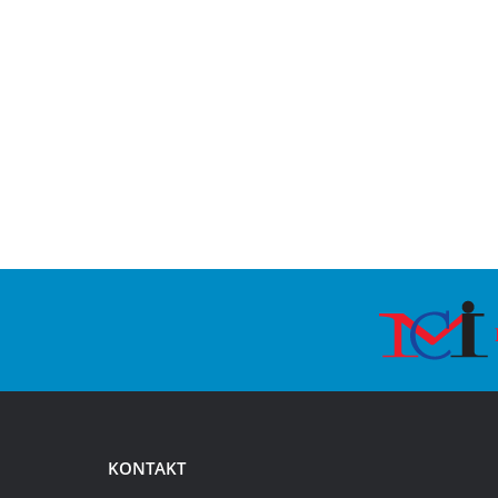
KONTAKT