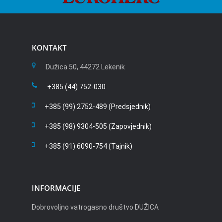
KONTAKT
Dužica 50, 44272 Lekenik
+385 (44) 752-030
+385 (99) 2752-489 (Predsjednik)
+385 (98) 9304-505 (Zapovjednik)
+385 (91) 6090-754 (Tajnik)
INFORMACIJE
Dobrovoljno vatrogasno društvo DUŽICA