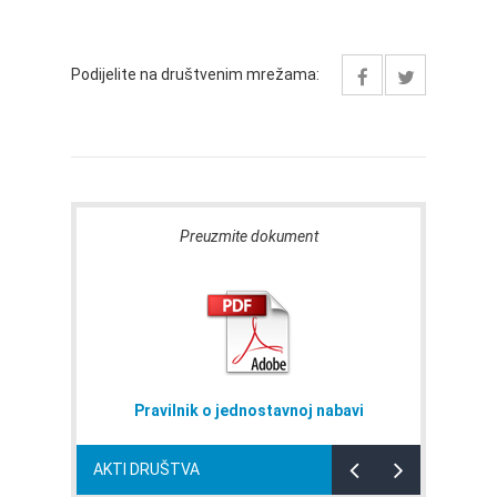
Podijelite na društvenim mrežama:
Preuzmite dokument
Pravilnik o jednostavnoj nabavi
AKTI DRUŠTVA