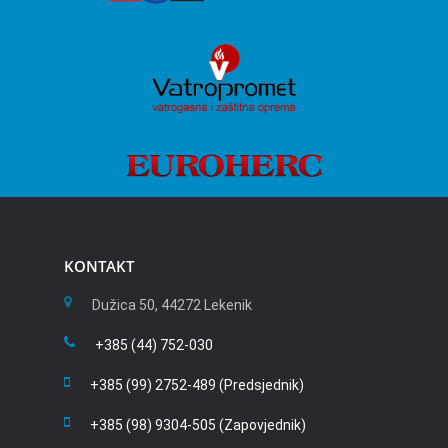
KONTAKT
Dužica 50, 44272 Lekenik
+385 (44) 752-030
+385 (99) 2752-489 (Predsjednik)
+385 (98) 9304-505 (Zapovjednik)