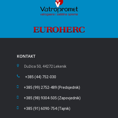
KONTAKT
Dužica 50, 44272 Lekenik
+385 (44) 752-030
+385 (99) 2752-489 (Predsjednik)
+385 (98) 9304-505 (Zapovjednik)
+385 (91) 6090-754 (Tajnik)