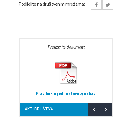
Podijelite na društvenim mrežama:
Preuzmite dokument
Pravilnik o jednostavnoj nabavi
AKTI DRUŠTVA