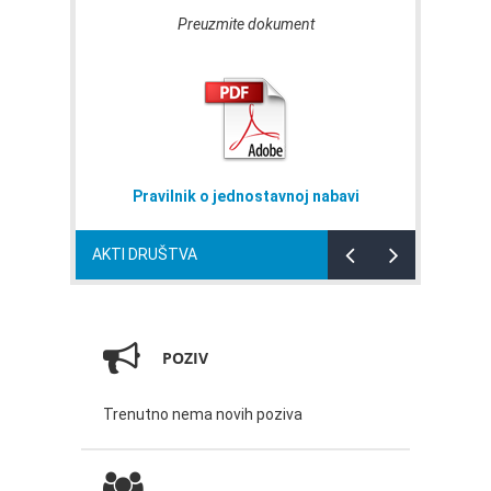
Preuzmite dokument
Pravilnik o jednostavnoj nabavi
AKTI DRUŠTVA
POZIV
Trenutno nema novih poziva