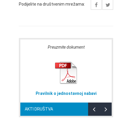
Podijelite na društvenim mrežama:
Preuzmite dokument
Pravilnik o jednostavnoj nabavi
AKTI DRUŠTVA