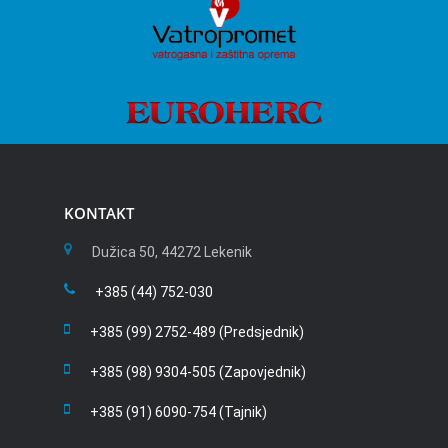
KONTAKT
Dužica 50, 44272 Lekenik
+385 (44) 752-030
+385 (99) 2752-489 (Predsjednik)
+385 (98) 9304-505 (Zapovjednik)
+385 (91) 6090-754 (Tajnik)