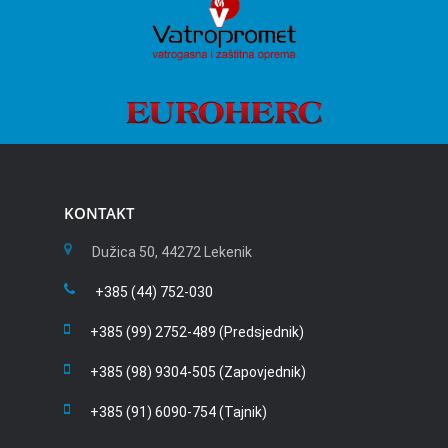
KONTAKT
Dužica 50, 44272 Lekenik
+385 (44) 752-030
+385 (99) 2752-489 (Predsjednik)
+385 (98) 9304-505 (Zapovjednik)
+385 (91) 6090-754 (Tajnik)