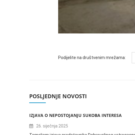
Podijelite na društvenim mrežama:
POSLJEDNJE NOVOSTI
IZJAVA O NEPOSTOJANJU SUKOBA INTERESA
26. siječnja 2025