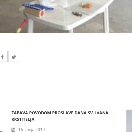
ZABAVA POVODOM PROSLAVE DANA SV. IVANA
KRSTITELJA
16. lipnja 2019