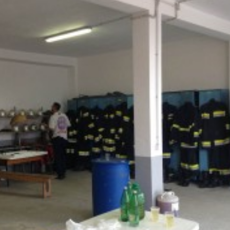
Pravilnik o je