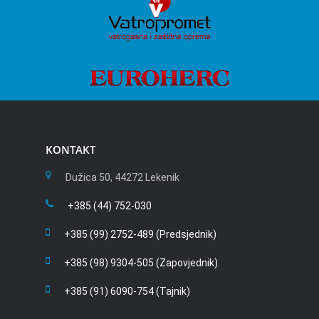
KONTAKT
Dužica 50, 44272 Lekenik
+385 (44) 752-030
+385 (99) 2752-489 (Predsjednik)
+385 (98) 9304-505 (Zapovjednik)
+385 (91) 6090-754 (Tajnik)