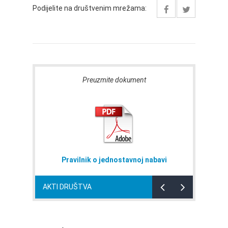
Podijelite na društvenim mrežama:
Preuzmite dokument
Pravilnik o jednostavnoj nabavi
AKTI DRUŠTVA