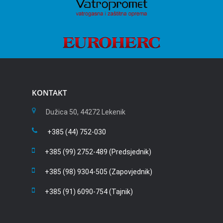
KONTAKT
Dužica 50, 44272 Lekenik
+385 (44) 752-030
+385 (99) 2752-489 (Predsjednik)
+385 (98) 9304-505 (Zapovjednik)
+385 (91) 6090-754 (Tajnik)