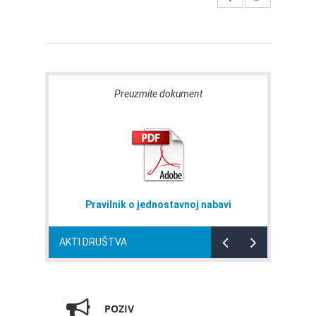
Preuzmite dokument
Pravilnik o jednostavnoj nabavi
AKTI DRUŠTVA
POZIV