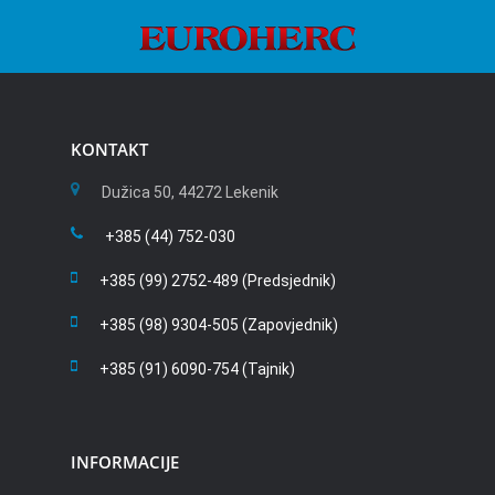
KONTAKT
Dužica 50, 44272 Lekenik
+385 (44) 752-030
+385 (99) 2752-489 (Predsjednik)
+385 (98) 9304-505 (Zapovjednik)
+385 (91) 6090-754 (Tajnik)
INFORMACIJE