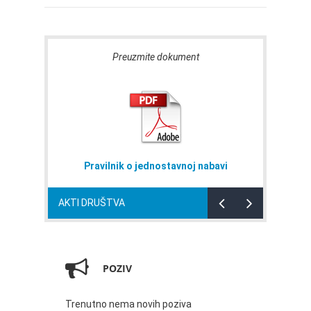
Preuzmite dokument
Pravilnik o jednostavnoj nabavi
AKTI DRUŠTVA
POZIV
Trenutno nema novih poziva