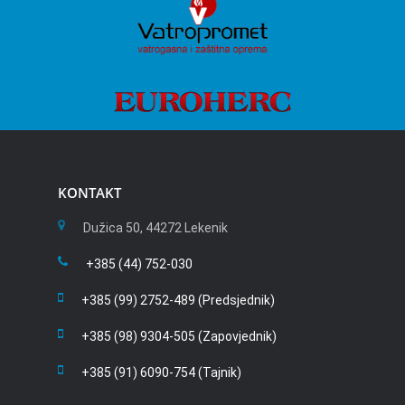
KONTAKT
Dužica 50, 44272 Lekenik
+385 (44) 752-030
+385 (99) 2752-489 (Predsjednik)
+385 (98) 9304-505 (Zapovjednik)
+385 (91) 6090-754 (Tajnik)