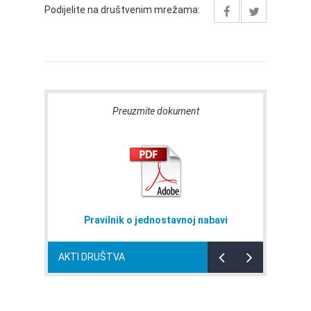
Podijelite na društvenim mrežama:
Preuzmite dokument
Pravilnik o jednostavnoj nabavi
AKTI DRUŠTVA