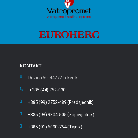
KONTAKT
Dužica 50, 44272 Lekenik
+385 (44) 752-030
+385 (99) 2752-489 (Predsjednik)
+385 (98) 9304-505 (Zapovjednik)
+385 (91) 6090-754 (Tajnik)