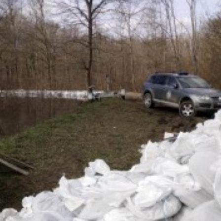
Pravilnik o jednostavn