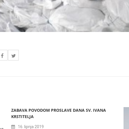
ZABAVA POVODOM PROSLAVE DANA SV. IVANA
KRSTITELJA
16. lipnja 2019