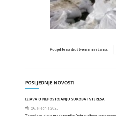
Podijelite na društvenim mrežama:
POSLJEDNJE NOVOSTI
IZJAVA O NEPOSTOJANJU SUKOBA INTERESA
26. siječnja 2025