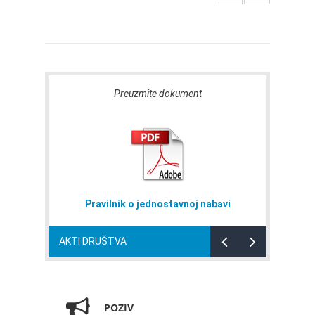
Preuzmite dokument
Pravilnik o jednostavnoj nabavi
AKTI DRUŠTVA
POZIV