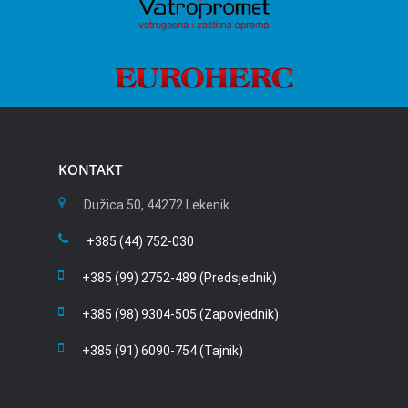
KONTAKT
Dužica 50, 44272 Lekenik
+385 (44) 752-030
+385 (99) 2752-489 (Predsjednik)
+385 (98) 9304-505 (Zapovjednik)
+385 (91) 6090-754 (Tajnik)