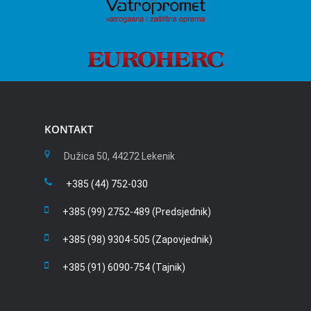
KONTAKT
Dužica 50, 44272 Lekenik
+385 (44) 752-030
+385 (99) 2752-489 (Predsjednik)
+385 (98) 9304-505 (Zapovjednik)
+385 (91) 6090-754 (Tajnik)