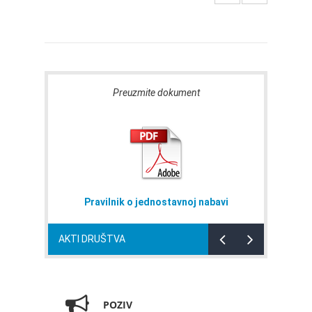
Preuzmite dokument
Pravilnik o jednostavnoj nabavi
AKTI DRUŠTVA
POZIV