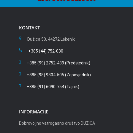
KONTAKT
Dužica 50, 44272 Lekenik
+385 (44) 752-030
+385 (99) 2752-489 (Predsjednik)
+385 (98) 9304-505 (Zapovjednik)
+385 (91) 6090-754 (Tajnik)
INFORMACIJE
Dobrovoljno vatrogasno društvo DUŽICA