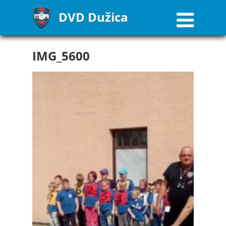
DVD Dužica
IMG_5600