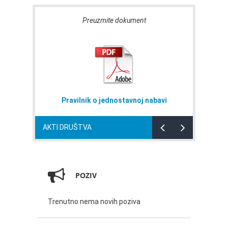
Preuzmite dokument
Pravilnik o jednostavnoj nabavi
AKTI DRUŠTVA
POZIV
Trenutno nema novih poziva