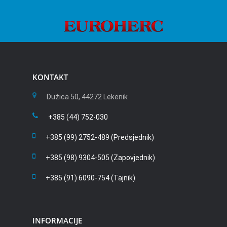
KONTAKT
Dužica 50, 44272 Lekenik
+385 (44) 752-030
+385 (99) 2752-489 (Predsjednik)
+385 (98) 9304-505 (Zapovjednik)
+385 (91) 6090-754 (Tajnik)
INFORMACIJE