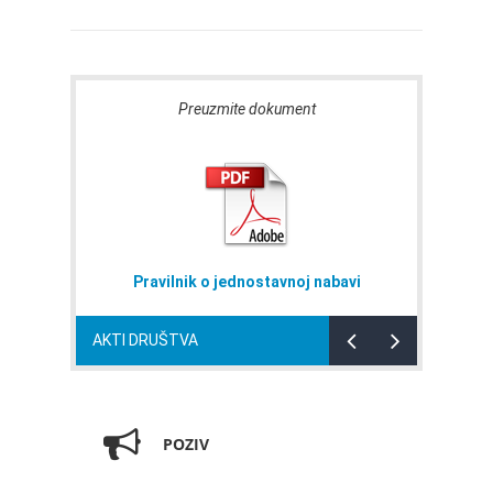
Preuzmite dokument
Pravilnik o jednostavnoj nabavi
AKTI DRUŠTVA
POZIV