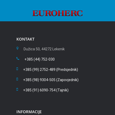
KONTAKT
Dužica 50, 44272 Lekenik
+385 (44) 752-030
+385 (99) 2752-489 (Predsjednik)
+385 (98) 9304-505 (Zapovjednik)
+385 (91) 6090-754 (Tajnik)
INFORMACIJE