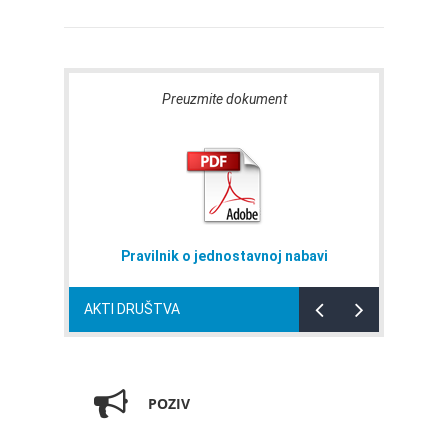
Preuzmite dokument
Pravilnik o jednostavnoj nabavi
AKTI DRUŠTVA
POZIV