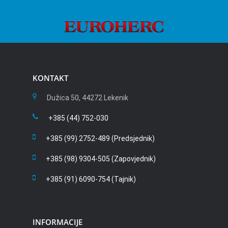
KONTAKT
Dužica 50, 44272 Lekenik
+385 (44) 752-030
+385 (99) 2752-489 (Predsjednik)
+385 (98) 9304-505 (Zapovjednik)
+385 (91) 6090-754 (Tajnik)
INFORMACIJE