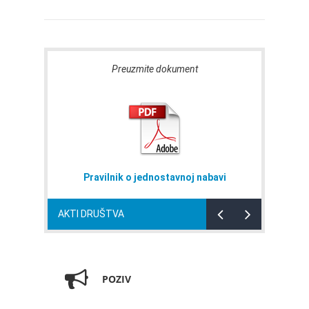
Preuzmite dokument
Pravilnik o jednostavnoj nabavi
AKTI DRUŠTVA
POZIV