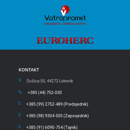
KONTAKT
Dužica 50, 44272 Lekenik
+385 (44) 752-030
+385 (99) 2752-489 (Predsjednik)
+385 (98) 9304-505 (Zapovjednik)
+385 (91) 6090-754 (Tajnik)