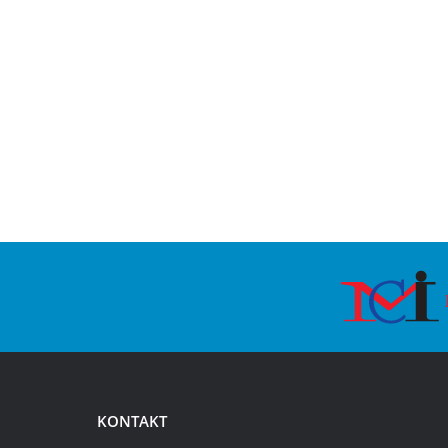
KONTAKT