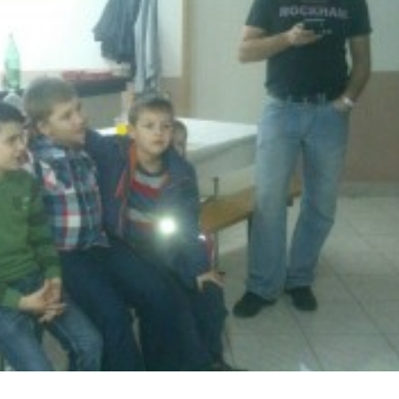
Pravilnik o jednostavn