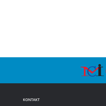
KONTAKT