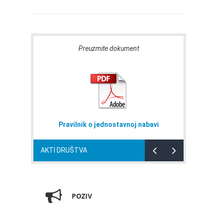
Preuzmite dokument
Pravilnik o jednostavnoj nabavi
AKTI DRUŠTVA
POZIV