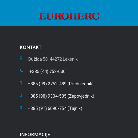
KONTAKT
Dužica 50, 44272 Lekenik
+385 (44) 752-030
+385 (99) 2752-489 (Predsjednik)
+385 (98) 9304-505 (Zapovjednik)
+385 (91) 6090-754 (Tajnik)
INFORMACIJE