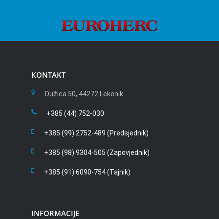
KONTAKT
Dužica 50, 44272 Lekenik
+385 (44) 752-030
+385 (99) 2752-489 (Predsjednik)
+385 (98) 9304-505 (Zapovjednik)
+385 (91) 6090-754 (Tajnik)
INFORMACIJE