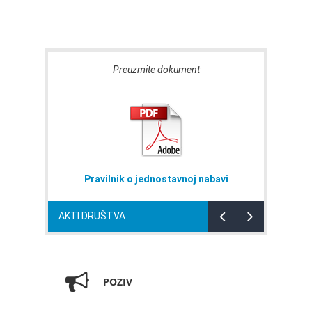
Preuzmite dokument
Pravilnik o jednostavnoj nabavi
AKTI DRUŠTVA
POZIV