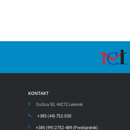
KONTAKT
Dužica 50, 44272 Lekenik
+385 (44) 752-030
+385 (99) 2752-489 (Predsjednik)