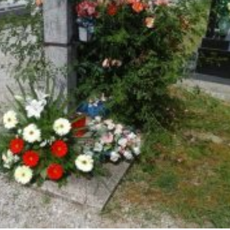
Pravilnik o jednostavn