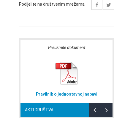
Podijelite na društvenim mrežama:
Preuzmite dokument
Pravilnik o jednostavnoj nabavi
AKTI DRUŠTVA