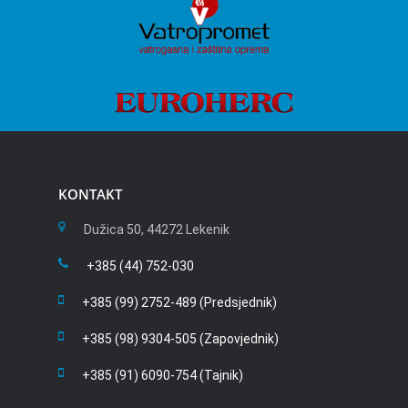
KONTAKT
Dužica 50, 44272 Lekenik
+385 (44) 752-030
+385 (99) 2752-489 (Predsjednik)
+385 (98) 9304-505 (Zapovjednik)
+385 (91) 6090-754 (Tajnik)