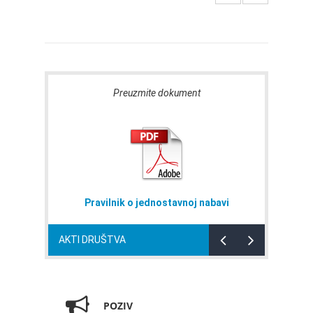
Preuzmite dokument
Pravilnik o jednostavnoj nabavi
AKTI DRUŠTVA
POZIV