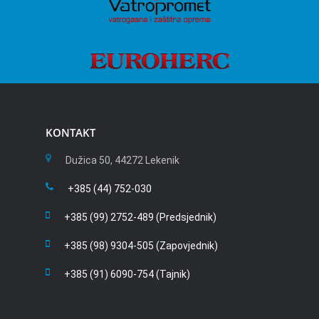
KONTAKT
Dužica 50, 44272 Lekenik
+385 (44) 752-030
+385 (99) 2752-489 (Predsjednik)
+385 (98) 9304-505 (Zapovjednik)
+385 (91) 6090-754 (Tajnik)