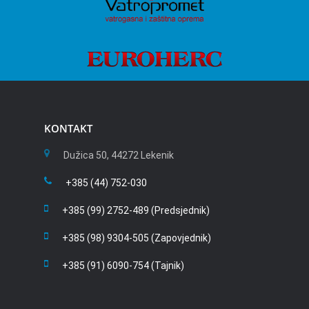
KONTAKT
Dužica 50, 44272 Lekenik
+385 (44) 752-030
+385 (99) 2752-489 (Predsjednik)
+385 (98) 9304-505 (Zapovjednik)
+385 (91) 6090-754 (Tajnik)