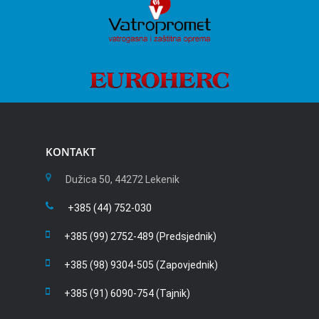
KONTAKT
Dužica 50, 44272 Lekenik
+385 (44) 752-030
+385 (99) 2752-489 (Predsjednik)
+385 (98) 9304-505 (Zapovjednik)
+385 (91) 6090-754 (Tajnik)