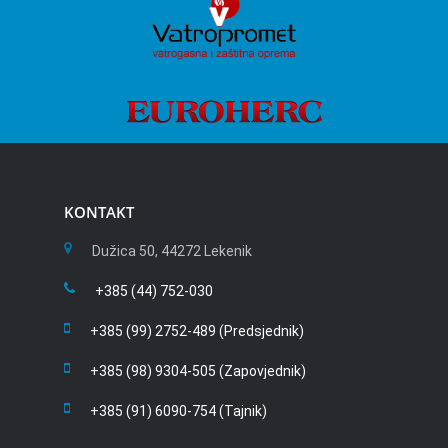
KONTAKT
Dužica 50, 44272 Lekenik
+385 (44) 752-030
+385 (99) 2752-489 (Predsjednik)
+385 (98) 9304-505 (Zapovjednik)
+385 (91) 6090-754 (Tajnik)