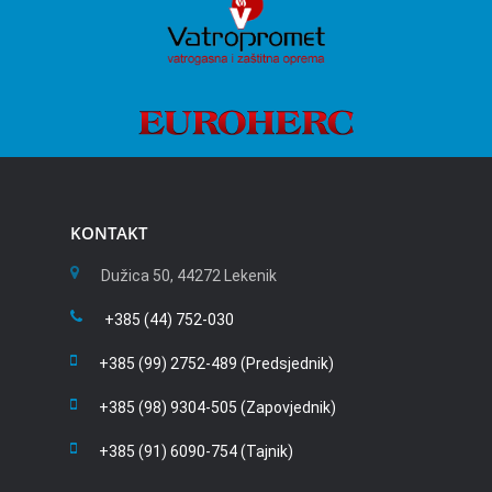
KONTAKT
Dužica 50, 44272 Lekenik
+385 (44) 752-030
+385 (99) 2752-489 (Predsjednik)
+385 (98) 9304-505 (Zapovjednik)
+385 (91) 6090-754 (Tajnik)