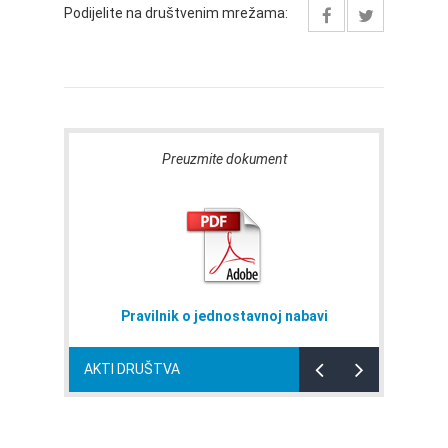
Podijelite na društvenim mrežama:
Preuzmite dokument
Pravilnik o jednostavnoj nabavi
AKTI DRUŠTVA