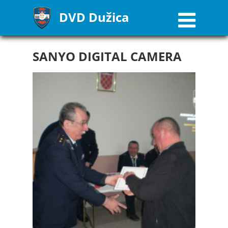
DVD Dužica
SANYO DIGITAL CAMERA