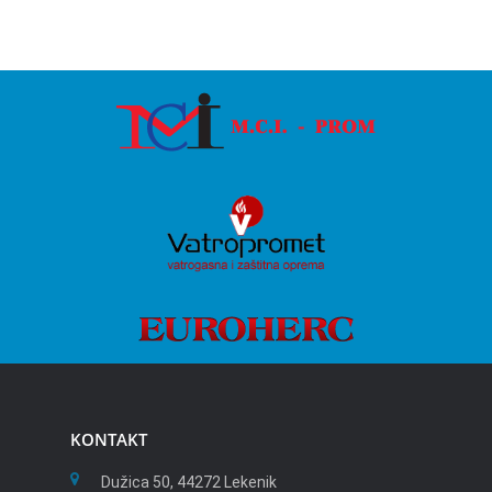
KONTAKT
Dužica 50, 44272 Lekenik