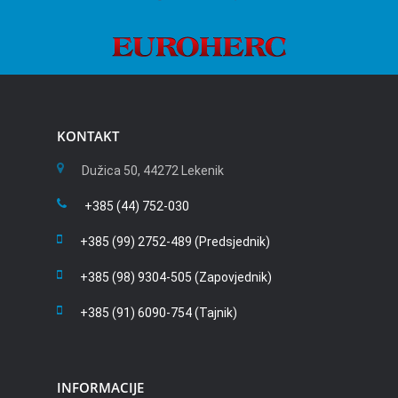
KONTAKT
Dužica 50, 44272 Lekenik
+385 (44) 752-030
+385 (99) 2752-489 (Predsjednik)
+385 (98) 9304-505 (Zapovjednik)
+385 (91) 6090-754 (Tajnik)
INFORMACIJE