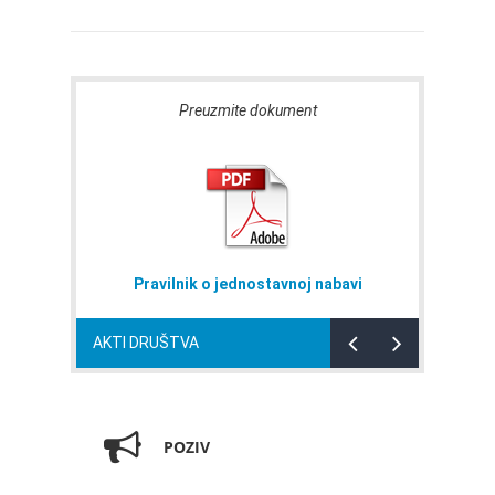
Preuzmite dokument
Pravilnik o jednostavnoj nabavi
AKTI DRUŠTVA
POZIV