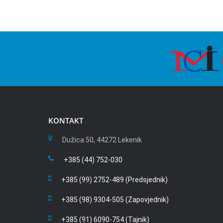
KONTAKT
Dužica 50, 44272 Lekenik
+385 (44) 752-030
+385 (99) 2752-489 (Predsjednik)
+385 (98) 9304-505 (Zapovjednik)
+385 (91) 6090-754 (Tajnik)