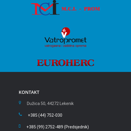
KONTAKT
Dužica 50, 44272 Lekenik
+385 (44) 752-030
+385 (99) 2752-489 (Predsjednik)