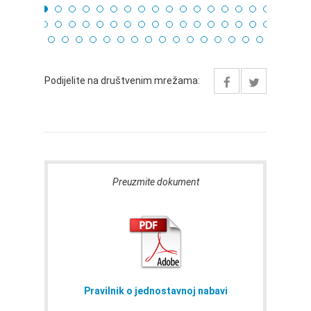
Podijelite na društvenim mrežama:
Preuzmite dokument
Pravilnik o jednostavnoj nabavi