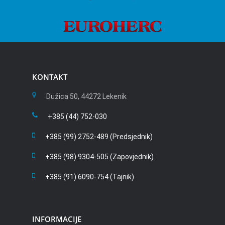
KONTAKT
Dužica 50, 44272 Lekenik
+385 (44) 752-030
+385 (99) 2752-489 (Predsjednik)
+385 (98) 9304-505 (Zapovjednik)
+385 (91) 6090-754 (Tajnik)
INFORMACIJE