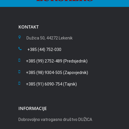
KONTAKT
Dužica 50, 44272 Lekenik
+385 (44) 752-030
+385 (99) 2752-489 (Predsjednik)
+385 (98) 9304-505 (Zapovjednik)
+385 (91) 6090-754 (Tajnik)
INFORMACIJE
Dobrovoljno vatrogasno društvo DUŽICA