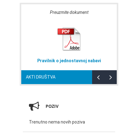
Preuzmite dokument
Pravilnik o jednostavnoj nabavi
AKTI DRUŠTVA
POZIV
Trenutno nema novih poziva